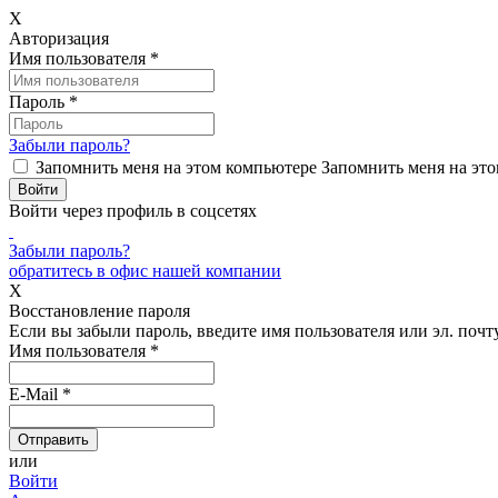
X
Авторизация
Имя пользователя
*
Пароль
*
Забыли пароль?
Запомнить меня на этом компьютере
Запомнить меня на это
Войти через профиль в соцсетях
Забыли пароль?
обратитесь в офис нашей компании
X
Восстановление пароля
Если вы забыли пароль, введите имя пользователя или эл. почту
Имя пользователя
*
E-Mail
*
или
Войти