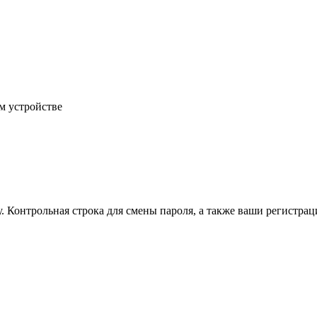
м устройстве
.
Контрольная строка для смены пароля, а также ваши регистрац