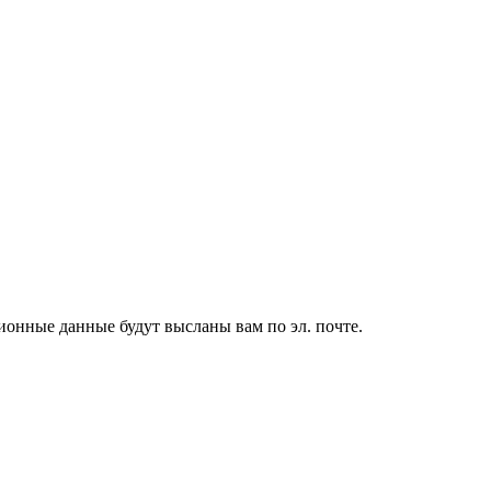
ионные данные будут высланы вам по эл. почте.