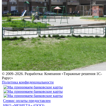
© 2009–2026.
Разработка: Компания «Тиражные решения 1С-
Рарус»
Политика конфиденциальности
Сервис оплаты предоставлен
НКО «МОНЕТА» (ООО)