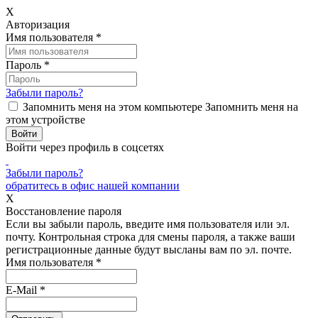
X
Авторизация
Имя пользователя
*
Пароль
*
Забыли пароль?
Запомнить меня на этом компьютере
Запомнить меня на
этом устройстве
Войти через профиль в соцсетях
Забыли пароль?
обратитесь в офис нашей компании
X
Восстановление пароля
Если вы забыли пароль, введите имя пользователя или эл.
почту.
Контрольная строка для смены пароля, а также ваши
регистрационные данные будут высланы вам по эл. почте.
Имя пользователя
*
E-Mail
*