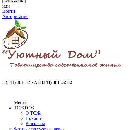
или
Войти
Авторизация
8 (343) 381-52-72,
8 (343) 381-52-82
Меню
ТСЖ
ТСЖ
О ТСЖ
Новости
Контакты
Фотогалерея
Фотогалерея