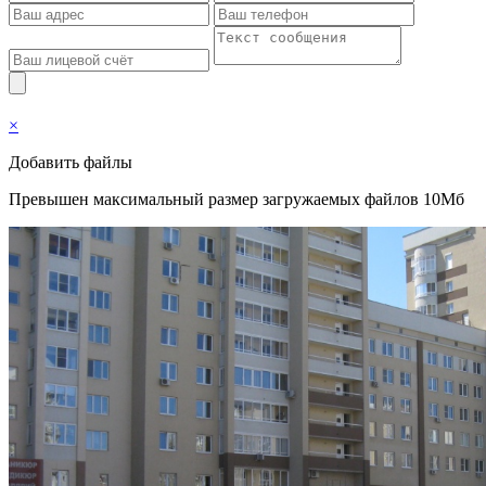
×
Добавить файлы
Превышен максимальный размер загружаемых файлов 10Мб