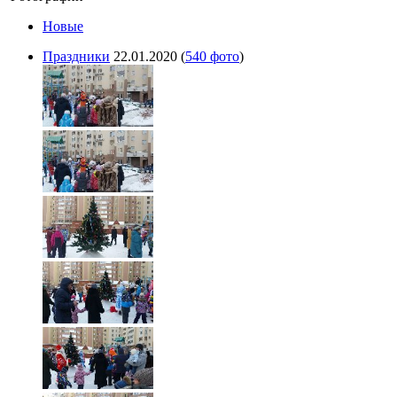
Новые
Праздники
22.01.2020
(
540 фото
)