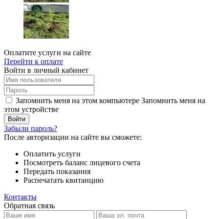
Оплатите услуги на сайте
Перейти к оплате
Войти в личный кабинет
Запомнить меня на этом компьютере
Запомнить меня на
этом устройстве
Забыли пароль?
После авторизации на сайте вы сможете:
Оплатить услуги
Посмотреть баланс лицевого счета
Передать показания
Распечатать квитанцию
Контакты
Обратная связь