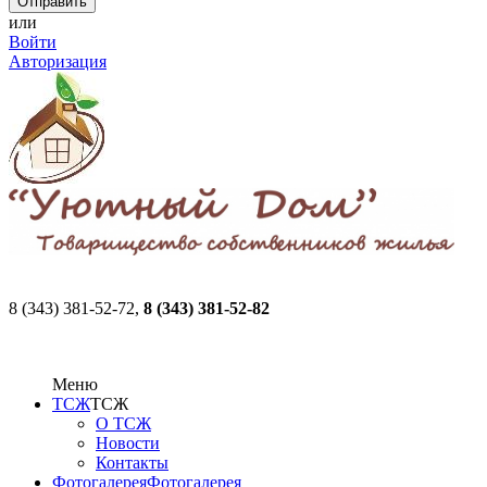
или
Войти
Авторизация
8 (343) 381-52-72,
8 (343) 381-52-82
Меню
ТСЖ
ТСЖ
О ТСЖ
Новости
Контакты
Фотогалерея
Фотогалерея