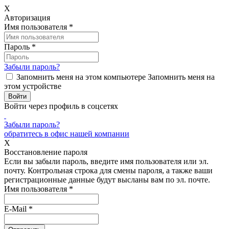
X
Авторизация
Имя пользователя
*
Пароль
*
Забыли пароль?
Запомнить меня на этом компьютере
Запомнить меня на
этом устройстве
Войти через профиль в соцсетях
Забыли пароль?
обратитесь в офис нашей компании
X
Восстановление пароля
Если вы забыли пароль, введите имя пользователя или эл.
почту.
Контрольная строка для смены пароля, а также ваши
регистрационные данные будут высланы вам по эл. почте.
Имя пользователя
*
E-Mail
*