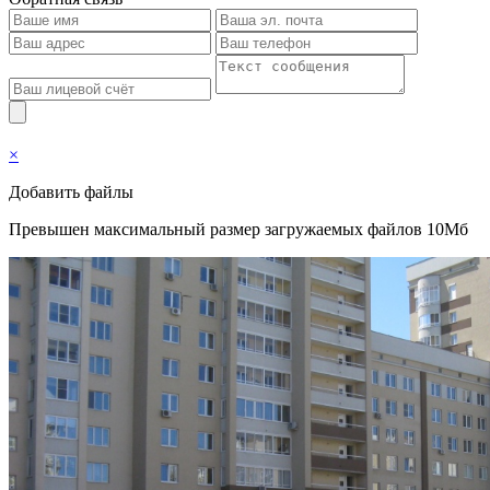
×
Добавить файлы
Превышен максимальный размер загружаемых файлов 10Мб