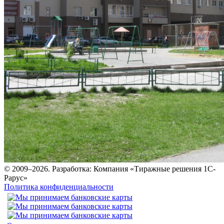
© 2009–2026.
Разработка: Компания «Тиражные решения 1С-
Рарус»
Политика конфиденциальности