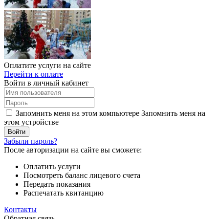
Оплатите услуги на сайте
Перейти к оплате
Войти в личный кабинет
Запомнить меня на этом компьютере
Запомнить меня на
этом устройстве
Забыли пароль?
После авторизации на сайте вы сможете:
Оплатить услуги
Посмотреть баланс лицевого счета
Передать показания
Распечатать квитанцию
Контакты
Обратная связь