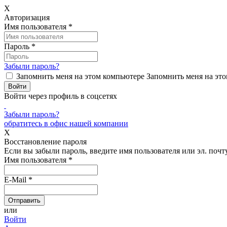
X
Авторизация
Имя пользователя
*
Пароль
*
Забыли пароль?
Запомнить меня на этом компьютере
Запомнить меня на это
Войти через профиль в соцсетях
Забыли пароль?
обратитесь в офис нашей компании
X
Восстановление пароля
Если вы забыли пароль, введите имя пользователя или эл. почту
Имя пользователя
*
E-Mail
*
или
Войти