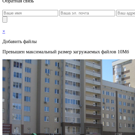
Обратная связь
×
Добавить файлы
Превышен максимальный размер загружаемых файлов 10Мб