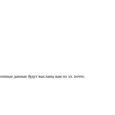
ионные данные будут высланы вам по эл. почте.