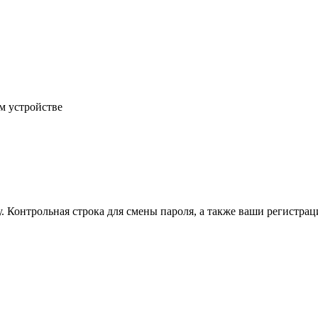
м устройстве
.
Контрольная строка для смены пароля, а также ваши регистрац