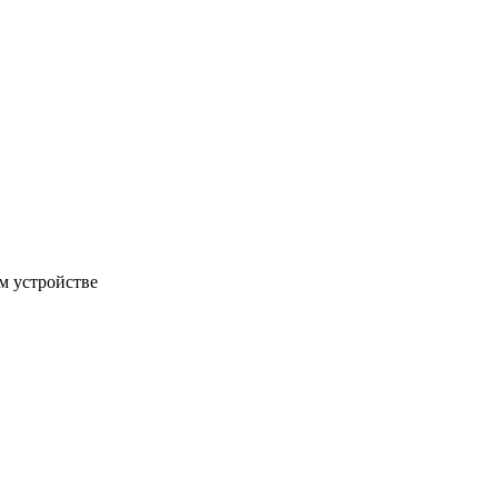
м устройстве