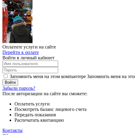
Оплатите услуги на сайте
Перейти к оплате
Войти в личный кабинет
Запомнить меня на этом компьютере
Запомнить меня на это
Забыли пароль?
После авторизации на сайте вы сможете:
Оплатить услуги
Посмотреть баланс лицевого счета
Передать показания
Распечатать квитанцию
Контакты